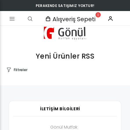
PERAKENDE SATIŞIMIZ YOKTUR!
0
Alışveriş Sepeti
Yeni Ürünler
RSS
Filtreler
İLETİŞİM BİLGİLERİ
Gönül Mutfak