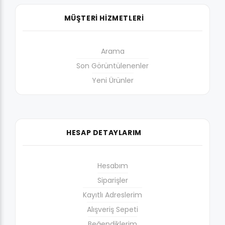
MÜŞTERİ HİZMETLERİ
Arama
Son Görüntülenenler
Yeni Ürünler
HESAP DETAYLARIM
Hesabım
Siparişler
Kayıtlı Adreslerim
Alışveriş Sepeti
Beğendiklerim