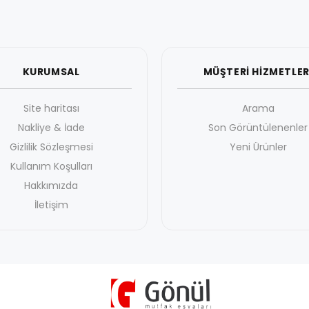
KURUMSAL
MÜŞTERİ HİZMETLER
Site haritası
Arama
Nakliye & İade
Son Görüntülenenler
Gizlilik Sözleşmesi
Yeni Ürünler
Kullanım Koşulları
Hakkımızda
İletişim