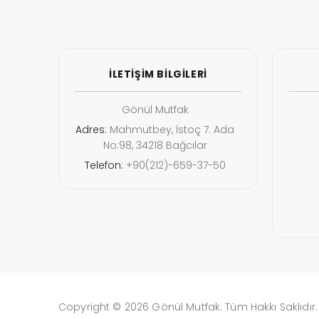
İLETİŞİM BİLGİLERİ
Gönül Mutfak
Adres:
Mahmutbey, İstoç 7. Ada
No:98, 34218 Bağcılar
Telefon:
+90(212)-659-37-50
Copyright © 2026 Gönül Mutfak. Tüm Hakkı Saklıdır.