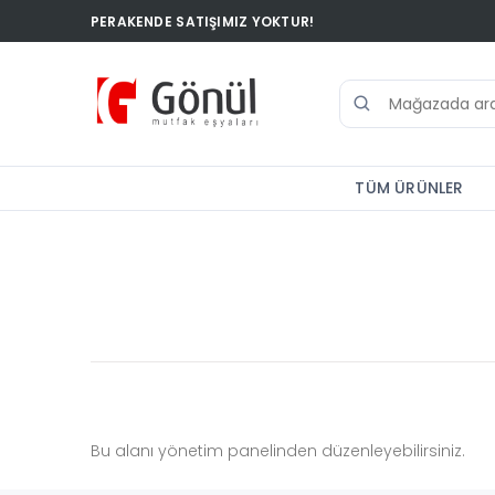
PERAKENDE SATIŞIMIZ YOKTUR!
TÜM ÜRÜNLER
Bu alanı yönetim panelinden düzenleyebilirsiniz.