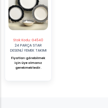
Stok Kodu: G4540
24 PARÇA STAR
DESENLİ YEMEK TAKIMI
Fiyatları görebilmek
için üye olmanız
gerekmektedir.