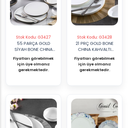
Stok Kodu: G3427
Stok Kodu: G3428
55 PARÇA GOLD
21 PRÇ GOLD BONE
SİYAH BONE CHINA
CHINA KAHVALTI
YEMEK TAKIMI
TAKIMI
Fiyatları görebilmek
Fiyatları görebilmek
için üye olmanız
için üye olmanız
gerekmektedir.
gerekmektedir.