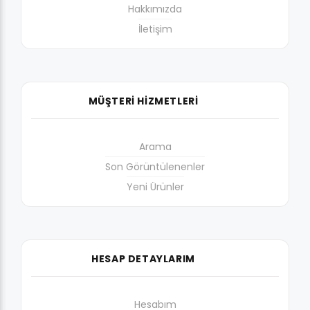
Hakkımızda
İletişim
MÜŞTERİ HİZMETLERİ
Arama
Son Görüntülenenler
Yeni Ürünler
HESAP DETAYLARIM
Hesabım