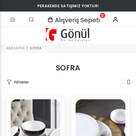
PERAKENDE SATIŞIMIZ YOKTUR!
0
Alışveriş Sepeti
ANASAYFA
SOFRA
SOFRA
Filtreler