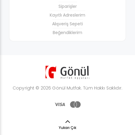
Siparişler
Kayıtlı Adreslerim
Alışveriş Sepeti
Beğendiklerim
Copyright © 2026 Gönül Mutfak. Tüm Hakkı Saklıdır.
Yukarı Çık