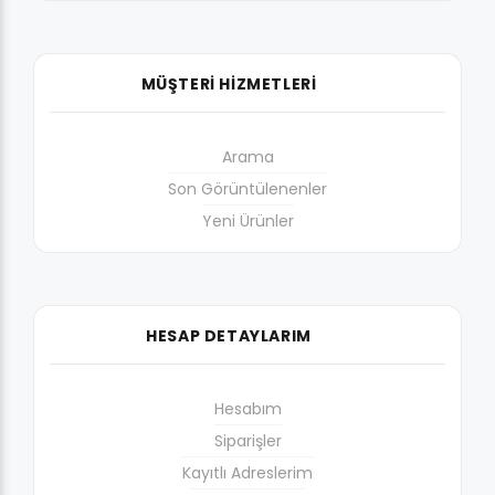
MÜŞTERİ HİZMETLERİ
Arama
Son Görüntülenenler
Yeni Ürünler
HESAP DETAYLARIM
Hesabım
Siparişler
Kayıtlı Adreslerim