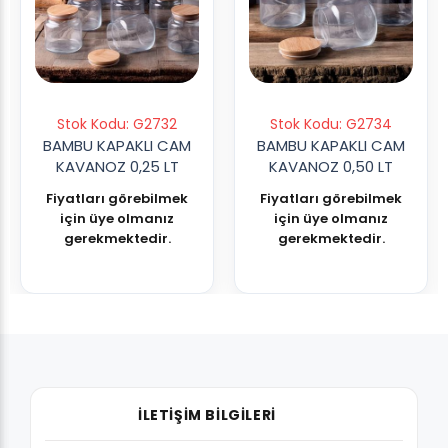
Stok Kodu: G2732
Stok Kodu: G2734
BAMBU KAPAKLI CAM
BAMBU KAPAKLI CAM
KAVANOZ 0,25 LT
KAVANOZ 0,50 LT
Fiyatları görebilmek
Fiyatları görebilmek
için üye olmanız
için üye olmanız
gerekmektedir.
gerekmektedir.
İLETİŞİM BİLGİLERİ