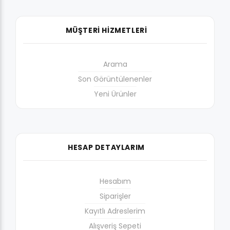
MÜŞTERİ HİZMETLERİ
Arama
Son Görüntülenenler
Yeni Ürünler
HESAP DETAYLARIM
Hesabım
Siparişler
Kayıtlı Adreslerim
Alışveriş Sepeti