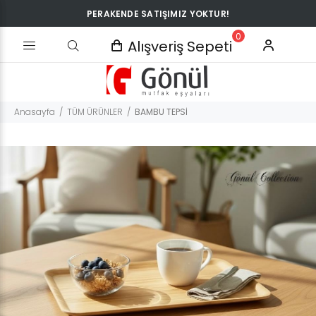
PERAKENDE SATIŞIMIZ YOKTUR!
0
Alışveriş Sepeti
Anasayfa
TÜM ÜRÜNLER
BAMBU TEPSİ