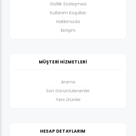
Gizlilik Sözleşmesi
Kullanım Koşulları
Hakkımızda
İletişim
MÜŞTERİ HİZMETLERİ
Arama
Son Görüntülenenler
Yeni Ürünler
HESAP DETAYLARIM