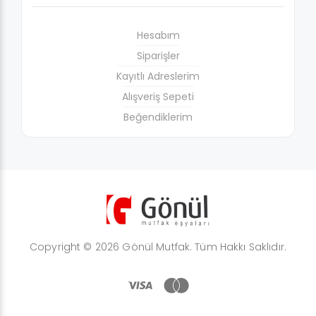
Hesabım
Siparişler
Kayıtlı Adreslerim
Alışveriş Sepeti
Beğendiklerim
Copyright © 2026 Gönül Mutfak. Tüm Hakkı Saklıdır.