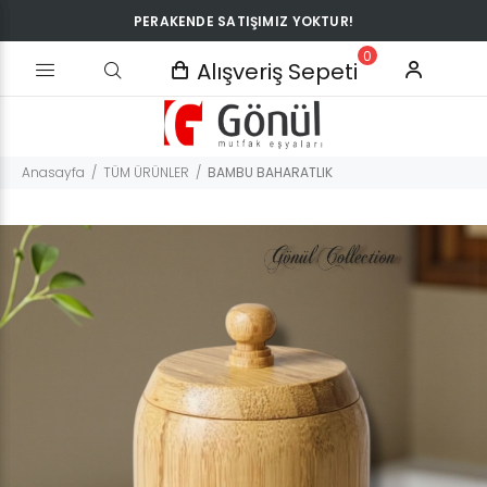
PERAKENDE SATIŞIMIZ YOKTUR!
0
Alışveriş Sepeti
Anasayfa
TÜM ÜRÜNLER
BAMBU BAHARATLIK